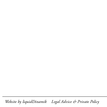
Website by liquidDinamik
Legal Advice & Private Policy