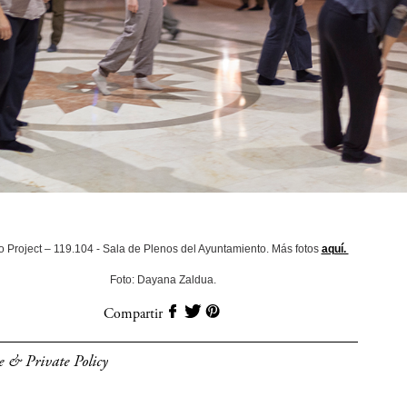
o Project – 119.104 - Sala de Plenos del Ayuntamiento. Más fotos
aquí.
Foto: Dayana Zaldua.
Compartir
e & Private Policy