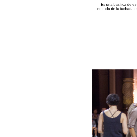
Es una basílica de es
entrada de la fachada e