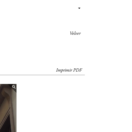
Volver
Imprimir PDF