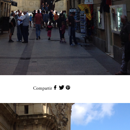
Compartir