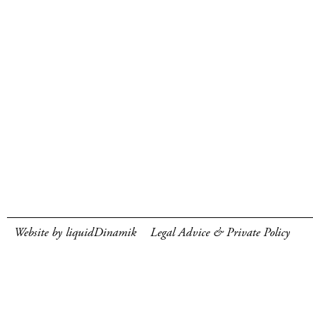
Website by liquidDinamik
Legal Advice & Private Policy