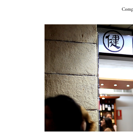
Compa