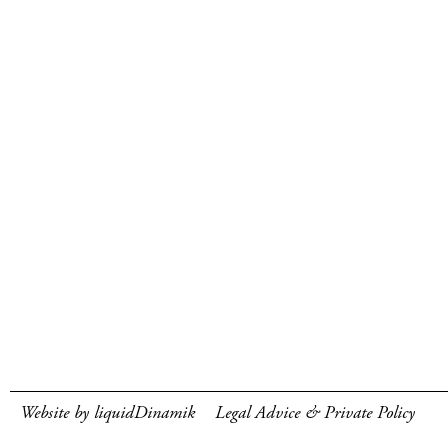
Website by liquidDinamik
Legal Advice & Private Policy