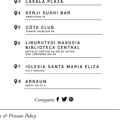
Compartir
e & Private Policy