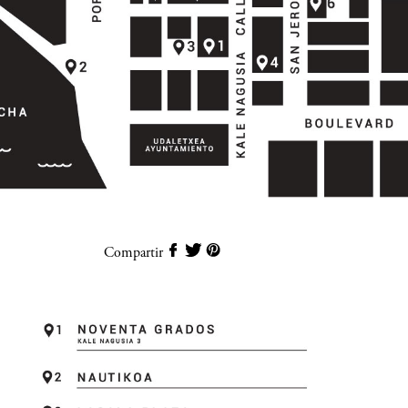
Compartir