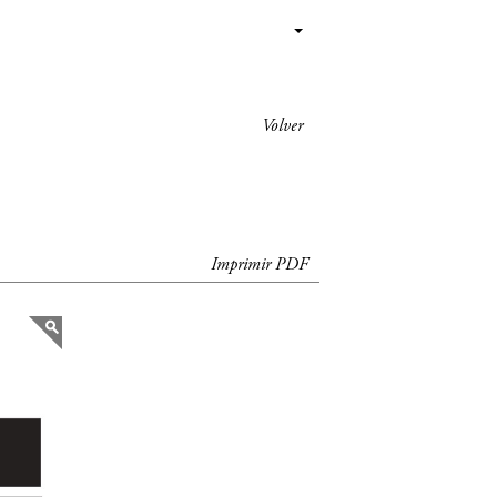
Volver
Imprimir PDF