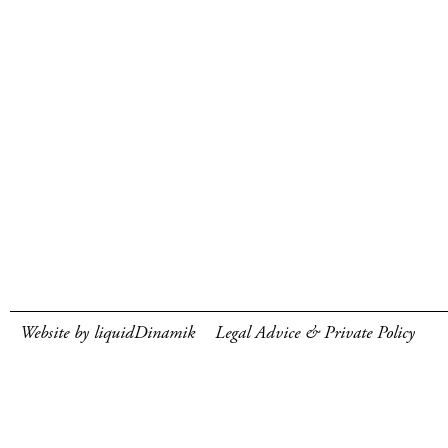
Website by liquidDinamik
Legal Advice & Private Policy