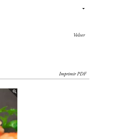
Volver
Imprimir PDF