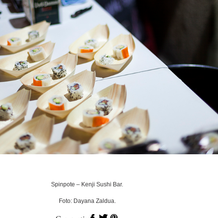
Spinpote – Kenji Sushi Bar.
Foto: Dayana Zaldua.