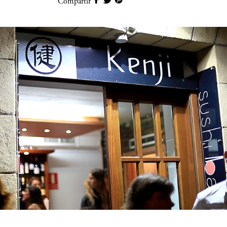
Compartir