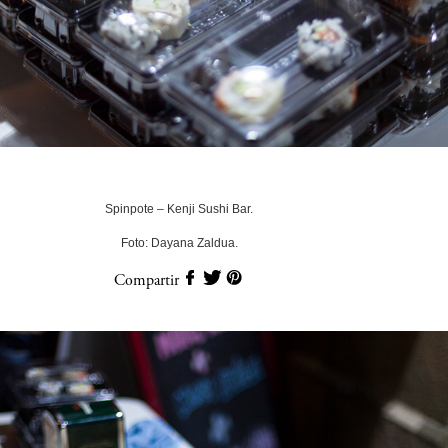
Spinpote – Kenji Sushi Bar.
Foto: Dayana Zaldua.
Compartir