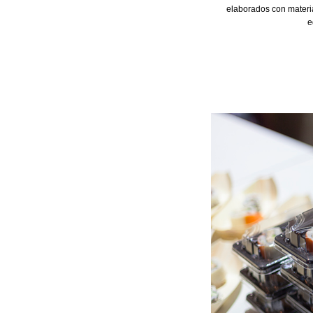
elaborados con materia
e