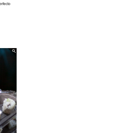
erfecto