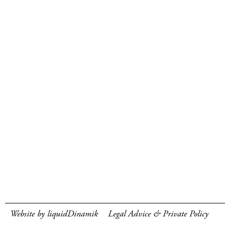
Website by liquidDinamik
Legal Advice & Private Policy