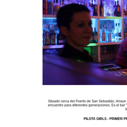
Situado cerca del Puerto de San Sebastián, Arraun 
encuentro para diferentes generaciones. Es el bar 
I
PILOTA GIRLS - PRIMER P