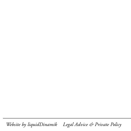
Website by liquidDinamik
Legal Advice & Private Policy