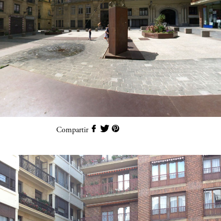
Compartir