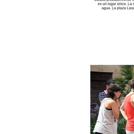
es un lugar único. La 
agua. La plaza Lasa