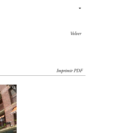
Volver
Imprimir PDF