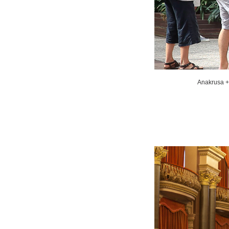
Anakrusa + 