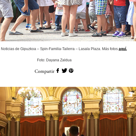
Noticias de Gipuzkoa – Spin-Familia-Tailerra – Lasala Plaza. Más fotos
aquí.
Foto: Dayana Zaldua
Compartir