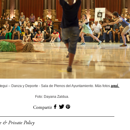
stegui – Danza y Deporte - Sala de Plenos del Ayuntamiento. Más fotos
aquí.
Foto: Dayana Zaldua.
Compartir
e & Private Policy