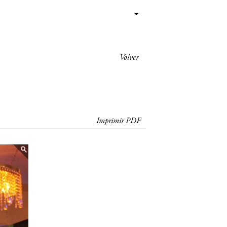
Volver
Imprimir PDF