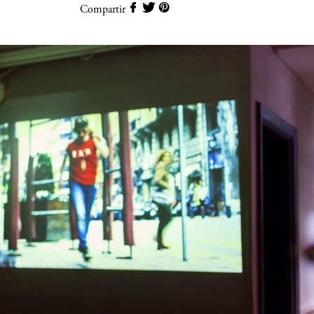
Compartir