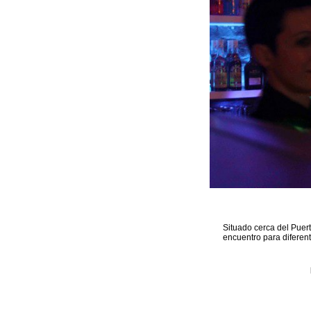
Situado cerca del Puer
encuentro para diferen