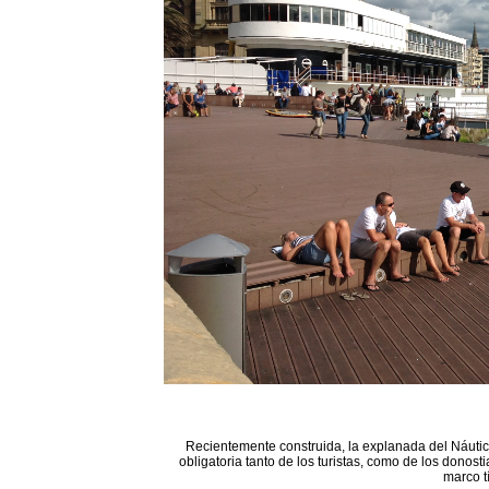
Recientemente construida, la explanada del Náutico
obligatoria tanto de los turistas, como de los donost
marco t