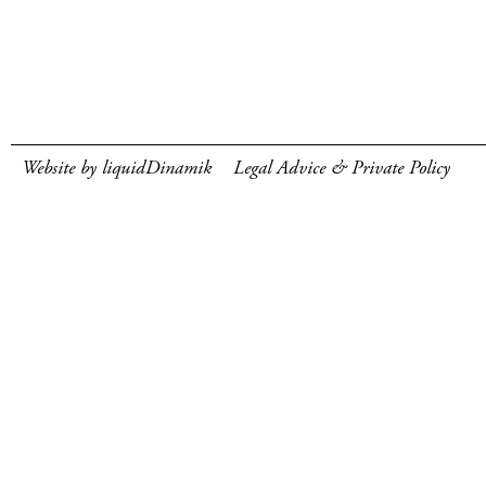
Website by liquidDinamik
Legal Advice & Private Policy