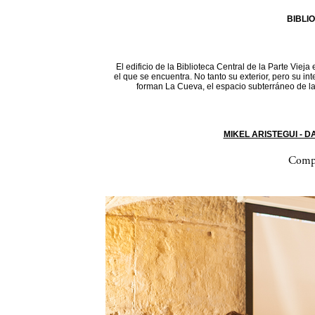
BIBLI
El edificio de la Biblioteca Central de la Parte Vieja
el que se encuentra. No tanto su exterior, pero su in
forman La Cueva, el espacio subterráneo de la 
MIKEL ARISTEGUI - 
Compa