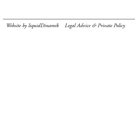
Website by liquidDinamik
Legal Advice & Private Policy