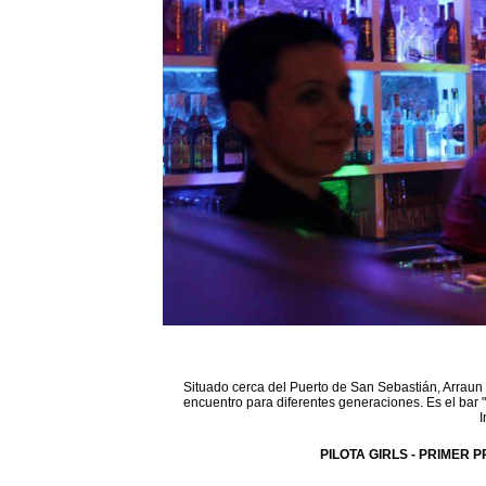
Situado cerca del Puerto de San Sebastián, Arraun 
encuentro para diferentes generaciones. Es el bar 
I
PILOTA GIRLS - PRIMER P