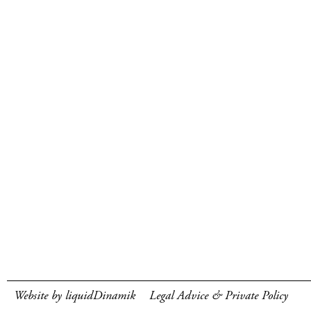
Website by liquidDinamik
Legal Advice & Private Policy