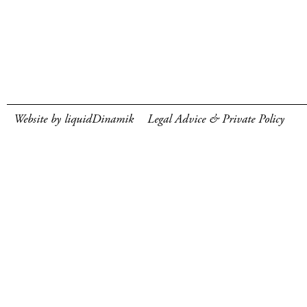
Website by liquidDinamik
Legal Advice & Private Policy