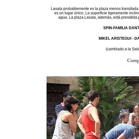
Lasala probablemente es la plaza menos transitada d
es un lugar único. La superficie ligeramente incli
agua. La plaza Lasala, además, está presidida 
SPIN-FAMILIA DAN
MIKEL ARISTEGUI - 
(cambiado a la Sal
Compa