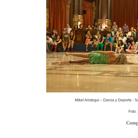
Mikel Aristegui – Danza y Deporte - 
Foto:
Compa