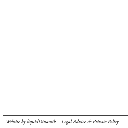
Website by liquidDinamik
Legal Advice & Private Policy