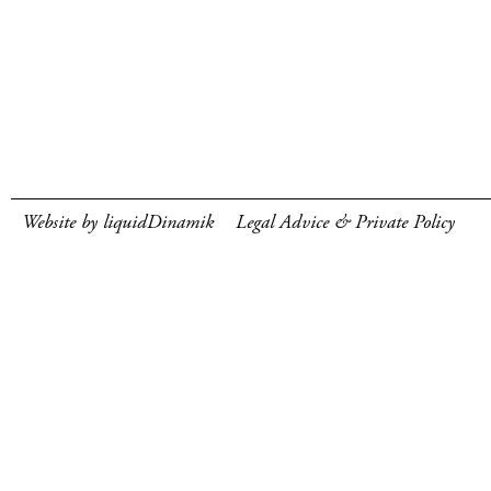
Website by liquidDinamik
Legal Advice & Private Policy