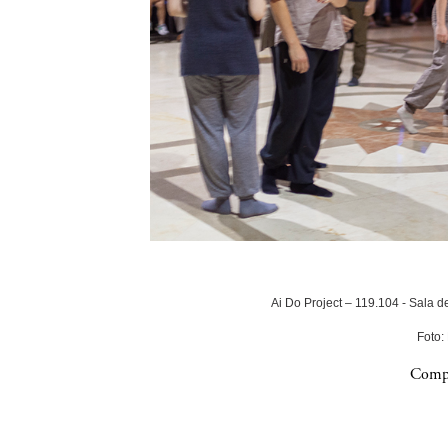
Ai Do Project – 119.104 - Sala 
Foto:
Compa