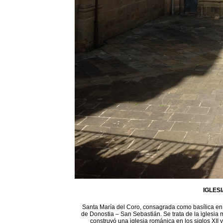
IGLES
Santa María del Coro, consagrada como basílica en 1
de Donostia – San Sebastián. Se trata de la iglesia 
construyó una iglesia románica en los siglos XII 