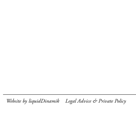
Website by liquidDinamik
Legal Advice & Private Policy