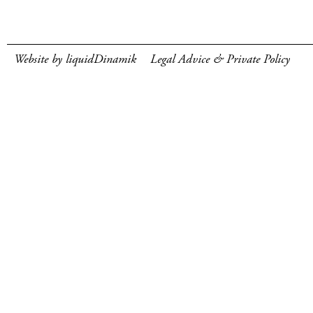
Website by liquidDinamik
Legal Advice & Private Policy