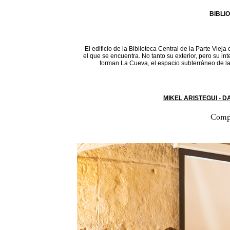
BIBLI
El edificio de la Biblioteca Central de la Parte Vieja
el que se encuentra. No tanto su exterior, pero su in
forman La Cueva, el espacio subterráneo de la 
MIKEL ARISTEGUI - 
Compa