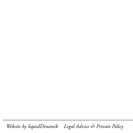
Website by liquidDinamik
Legal Advice & Private Policy