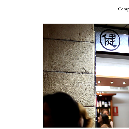
Compa