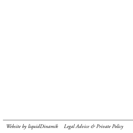
Website by liquidDinamik
Legal Advice & Private Policy