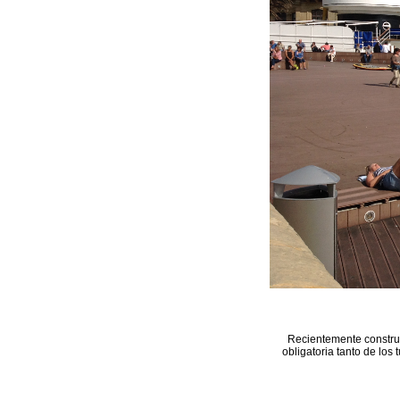
Recientemente construi
obligatoria tanto de los