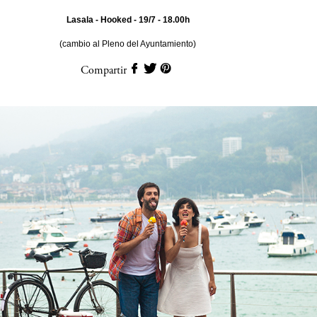
Lasala - Hooked - 19/7 - 18.00h
(cambio al Pleno del Ayuntamiento)
Compartir