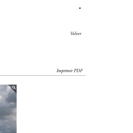
Volver
Imprimir PDF