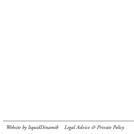
Website by liquidDinamik
Legal Advice & Private Policy