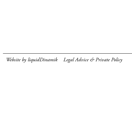
Website by liquidDinamik
Legal Advice & Private Policy