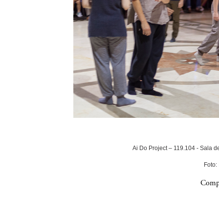
Ai Do Project – 119.104 - Sala 
Foto:
Compa