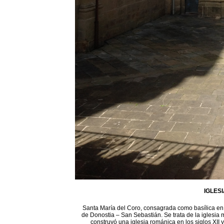
IGLES
Santa María del Coro, consagrada como basílica en 1
de Donostia – San Sebastián. Se trata de la iglesia 
construyó una iglesia románica en los siglos XII 