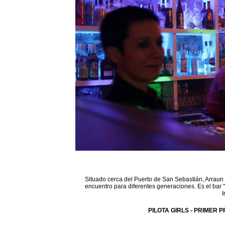
Situado cerca del Puerto de San Sebastián, Arraun 
encuentro para diferentes generaciones. Es el bar 
I
PILOTA GIRLS - PRIMER P