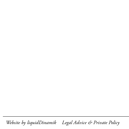
Website by liquidDinamik
Legal Advice & Private Policy