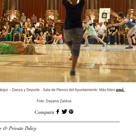
stegui – Danza y Deporte - Sala de Plenos del Ayuntamiento. Más fotos
aquí.
Foto: Dayana Zaldua.
Compartir
e & Private Policy