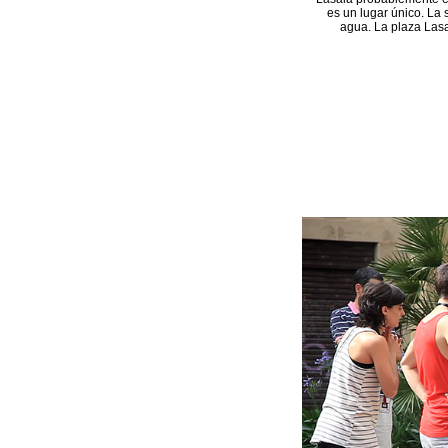
es un lugar único. La 
agua. La plaza Lasa