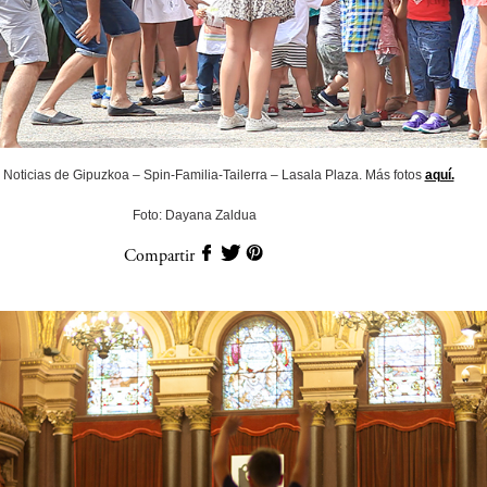
Noticias de Gipuzkoa – Spin-Familia-Tailerra – Lasala Plaza. Más fotos
aquí.
Foto: Dayana Zaldua
Compartir