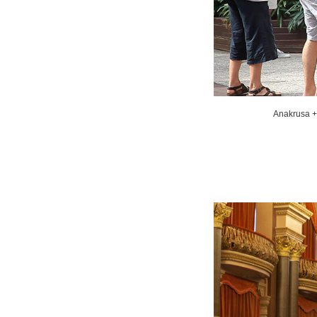
Anakrusa + 