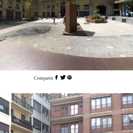
Compartir