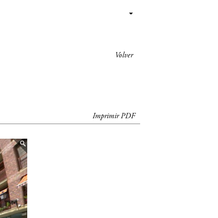
Volver
Imprimir PDF