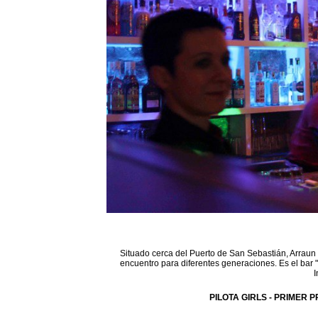
Situado cerca del Puerto de San Sebastián, Arraun 
encuentro para diferentes generaciones. Es el bar 
I
PILOTA GIRLS - PRIMER P