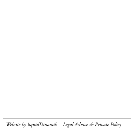
Website by liquidDinamik
Legal Advice & Private Policy