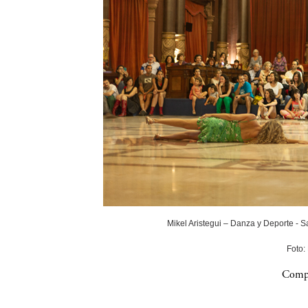
Mikel Aristegui – Danza y Deporte - 
Foto:
Compa