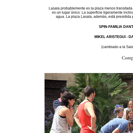
Lasala probablemente es la plaza menos transitada d
es un lugar único. La superficie ligeramente incli
agua. La plaza Lasala, además, está presidida 
SPIN-FAMILIA DAN
MIKEL ARISTEGUI - 
(cambiado a la Sal
Compa