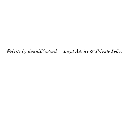
Website by liquidDinamik
Legal Advice & Private Policy