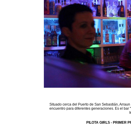
Situado cerca del Puerto de San Sebastián, Arraun 
encuentro para diferentes generaciones. Es el bar 
I
PILOTA GIRLS - PRIMER P