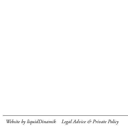
Website by liquidDinamik
Legal Advice & Private Policy