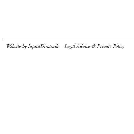
Website by liquidDinamik
Legal Advice & Private Policy