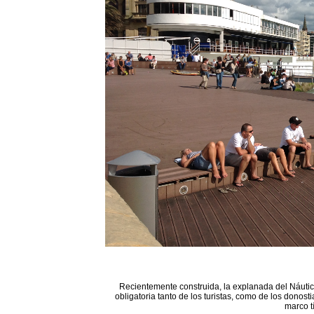
Recientemente construida, la explanada del Náutico
obligatoria tanto de los turistas, como de los donost
marco t