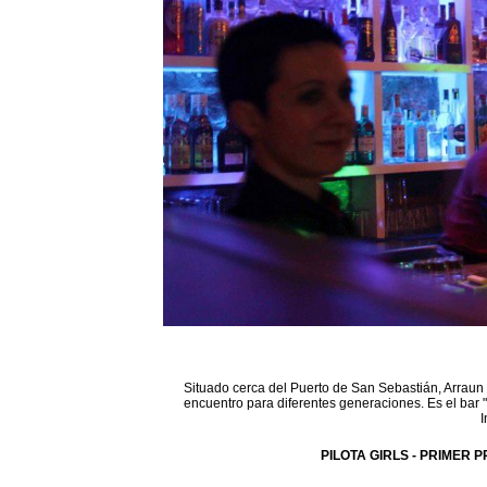
Situado cerca del Puerto de San Sebastián, Arraun 
encuentro para diferentes generaciones. Es el bar 
I
PILOTA GIRLS - PRIMER P