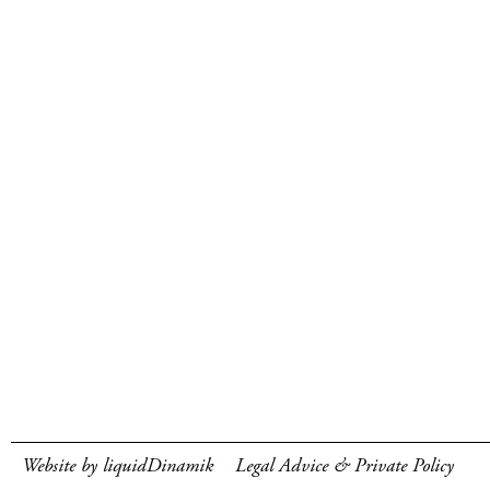
Website by liquidDinamik
Legal Advice & Private Policy