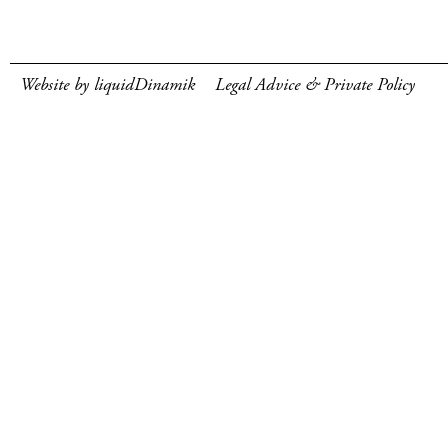
Website by liquidDinamik
Legal Advice & Private Policy