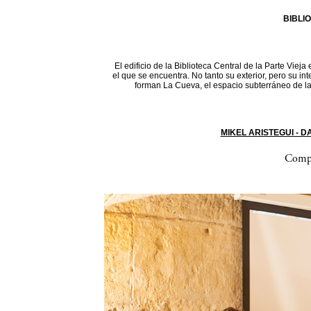
BIBLI
El edificio de la Biblioteca Central de la Parte Vieja
el que se encuentra. No tanto su exterior, pero su in
forman La Cueva, el espacio subterráneo de la 
MIKEL ARISTEGUI - 
Compa