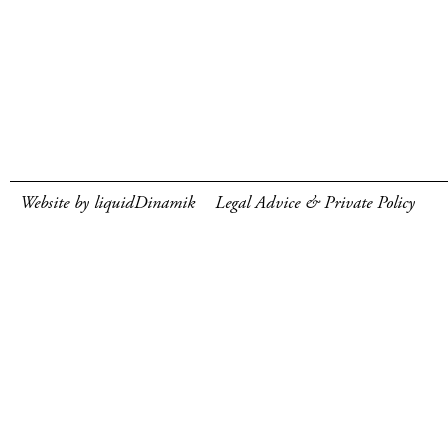
Website by liquidDinamik
Legal Advice & Private Policy