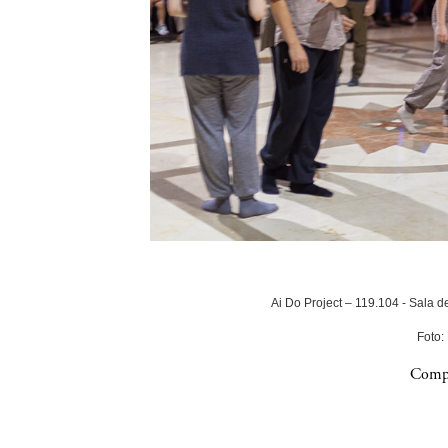
Ai Do Project – 119.104 - Sala 
Foto:
Compa