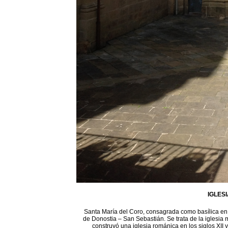
IGLES
Santa María del Coro, consagrada como basílica en 1
de Donostia – San Sebastián. Se trata de la iglesia 
construyó una iglesia románica en los siglos XII 