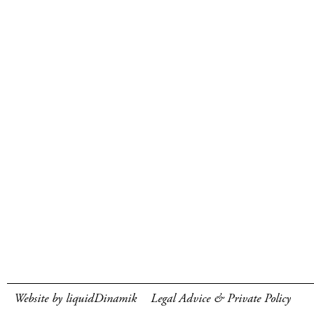
Website by liquidDinamik
Legal Advice & Private Policy