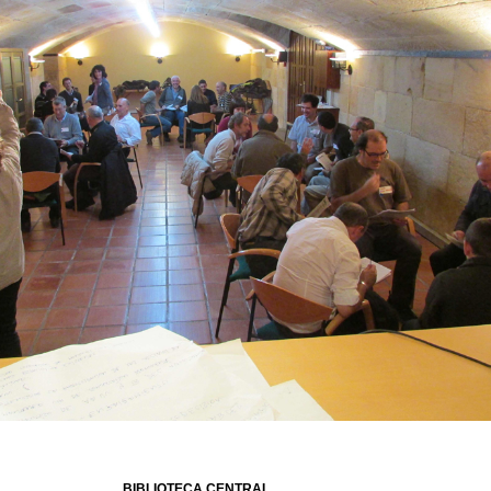
BIBLIOTECA CENTRAL