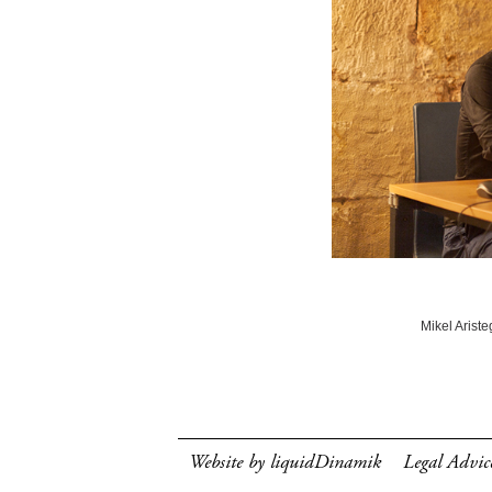
Mikel Ariste
Website by liquidDinamik
Legal Advic