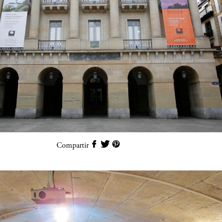
Compartir