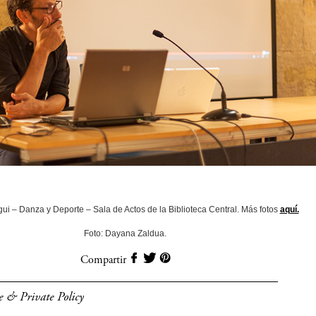
gui – Danza y Deporte – Sala de Actos de la Biblioteca Central. Más fotos
aquí.
Foto: Dayana Zaldua.
Compartir
e & Private Policy