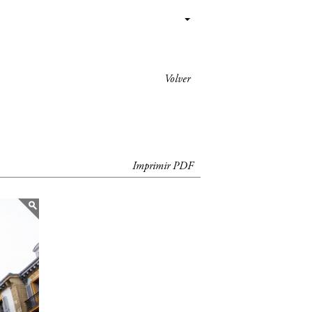
Volver
Imprimir PDF