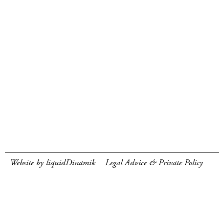
Website by liquidDinamik
Legal Advice & Private Policy