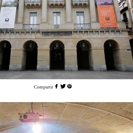
Compartir