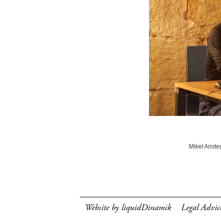
Mikel Ariste
Website by liquidDinamik
Legal Advic