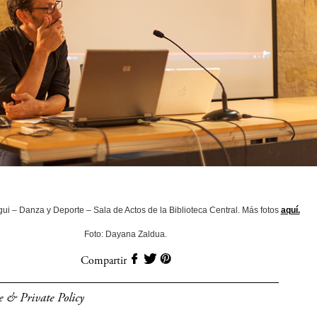
gui – Danza y Deporte – Sala de Actos de la Biblioteca Central. Más fotos
aquí.
Foto: Dayana Zaldua.
Compartir
e & Private Policy