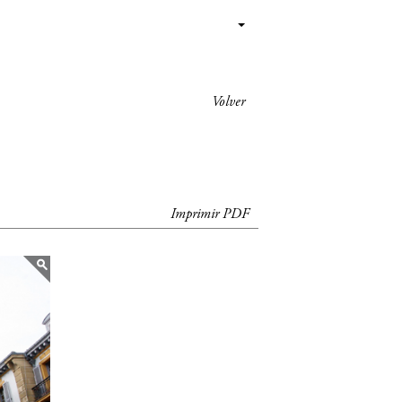
Volver
Imprimir PDF