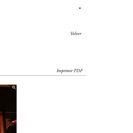
Volver
Imprimir PDF