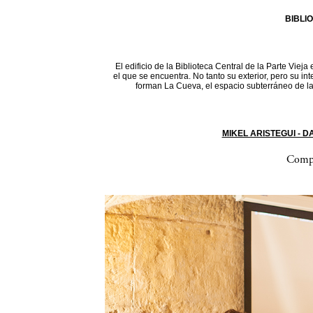
BIBLI
El edificio de la Biblioteca Central de la Parte Vieja
el que se encuentra. No tanto su exterior, pero su in
forman La Cueva, el espacio subterráneo de la 
MIKEL ARISTEGUI - 
Compa