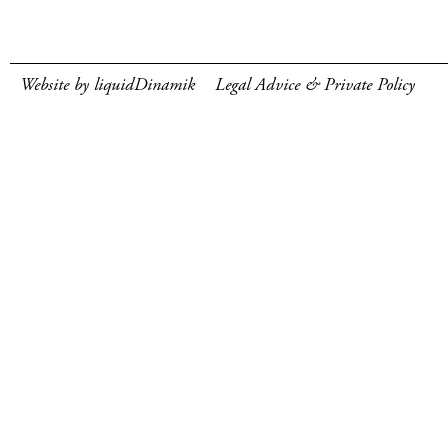
Website by liquidDinamik
Legal Advice & Private Policy