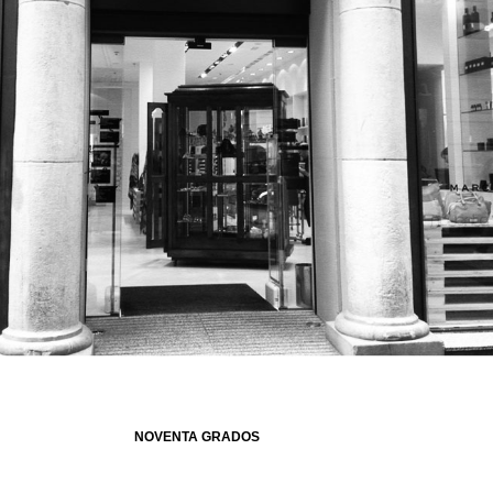
NOVENTA GRADOS