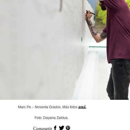
Marc Pe – Noventa Grados. Más fotos
aquí.
Foto: Dayana Zaldua.
Compartir