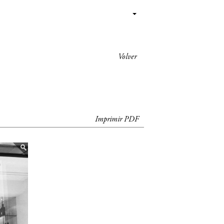
Volver
Imprimir PDF