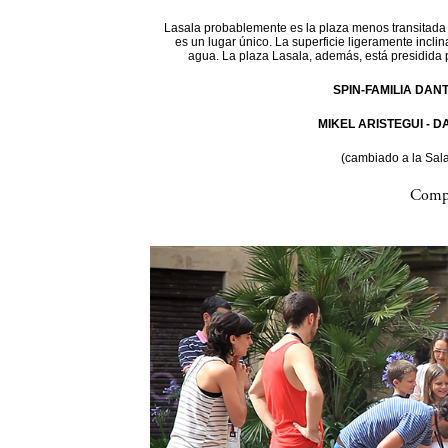
Lasala probablemente es la plaza menos transitada d
es un lugar único. La superficie ligeramente incli
agua. La plaza Lasala, además, está presidida 
SPIN-FAMILIA DAN
MIKEL ARISTEGUI - 
(cambiado a la Sal
Compa