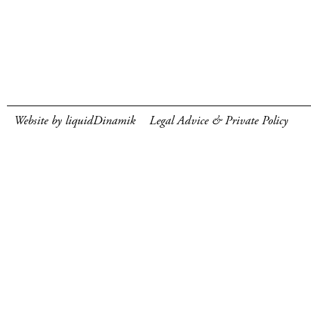
Website by liquidDinamik
Legal Advice & Private Policy