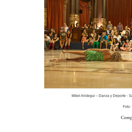
Mikel Aristegui – Danza y Deporte - 
Foto:
Compa