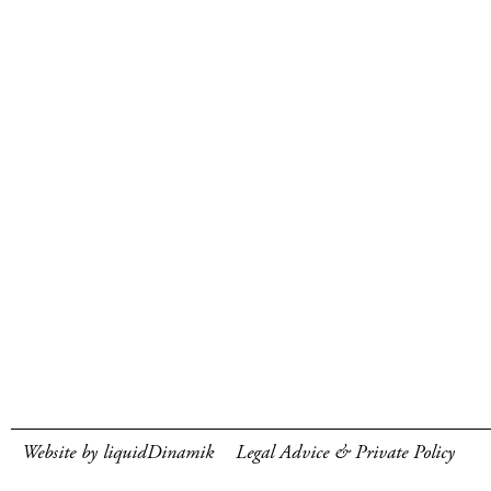
Website by liquidDinamik
Legal Advice & Private Policy