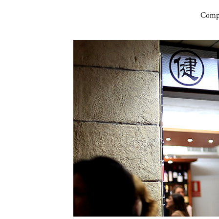
Compa