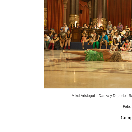
Mikel Aristegui – Danza y Deporte - 
Foto:
Compa