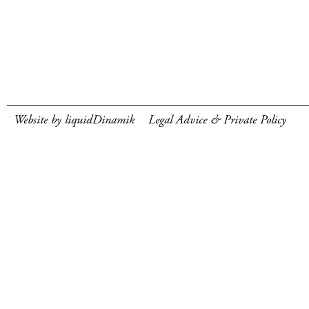
Website by liquidDinamik
Legal Advice & Private Policy