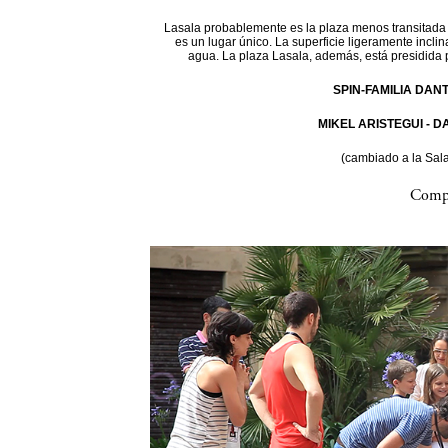
Lasala probablemente es la plaza menos transitada d
es un lugar único. La superficie ligeramente incli
agua. La plaza Lasala, además, está presidida 
SPIN-FAMILIA DAN
MIKEL ARISTEGUI - 
(cambiado a la Sal
Compa