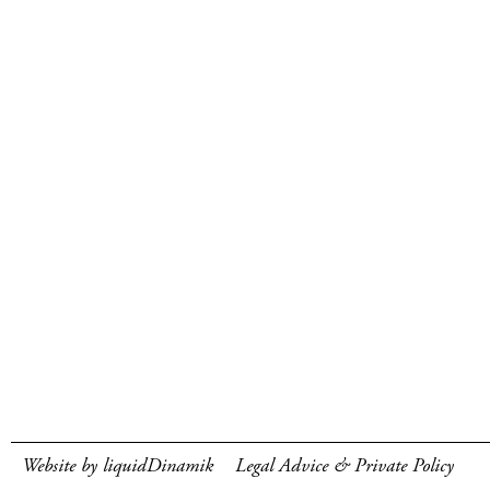
Website by liquidDinamik
Legal Advice & Private Policy