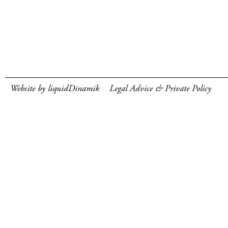
Website by liquidDinamik
Legal Advice & Private Policy