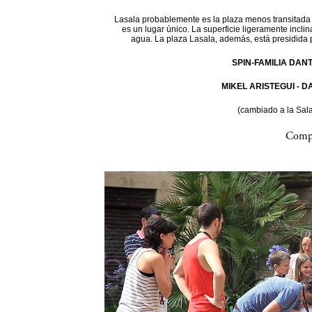
Lasala probablemente es la plaza menos transitada d
es un lugar único. La superficie ligeramente incli
agua. La plaza Lasala, además, está presidida 
SPIN-FAMILIA DAN
MIKEL ARISTEGUI - 
(cambiado a la Sal
Compa