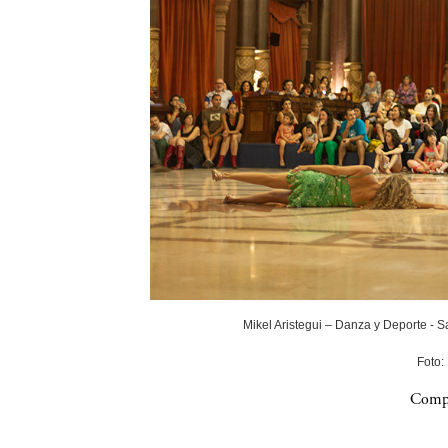
Mikel Aristegui – Danza y Deporte - 
Foto:
Compa