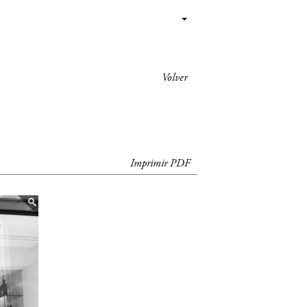
Volver
Imprimir PDF