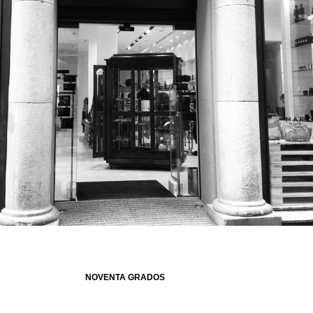
NOVENTA GRADOS