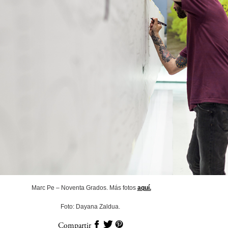
Marc Pe – Noventa Grados. Más fotos
aquí.
Foto: Dayana Zaldua.
Compartir