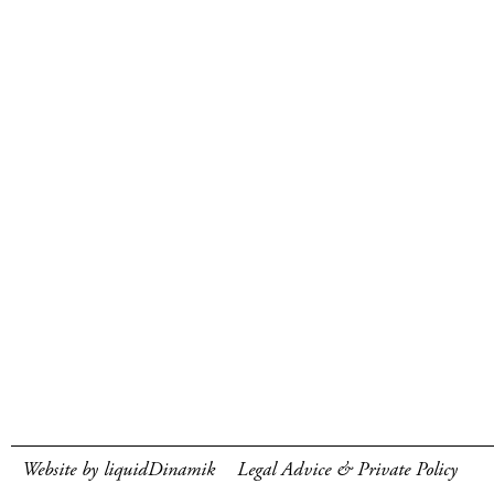
Website by liquidDinamik
Legal Advice & Private Policy