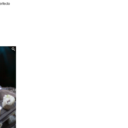
erfecto