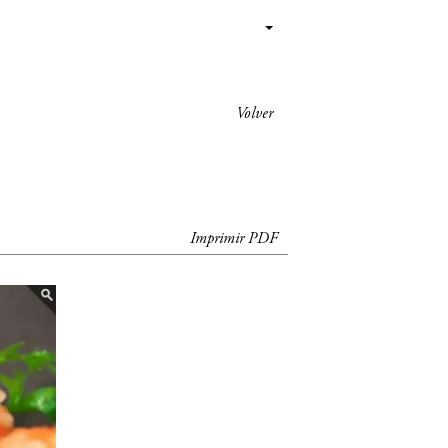
Volver
Imprimir PDF