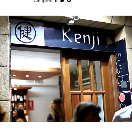
Compartir