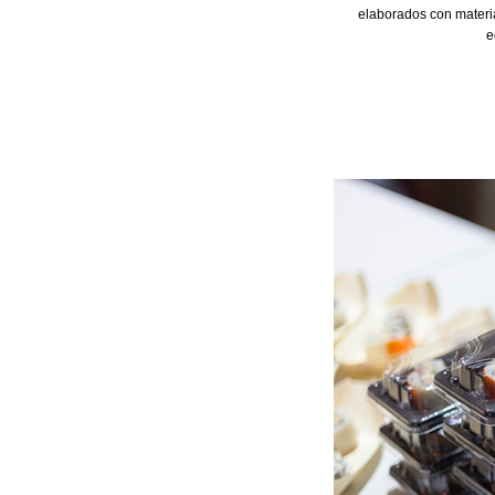
elaborados con materia
e