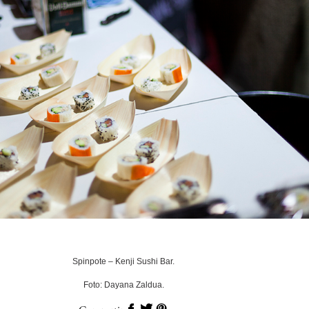
Spinpote – Kenji Sushi Bar.
Foto: Dayana Zaldua.