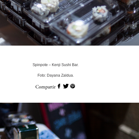
Spinpote – Kenji Sushi Bar.
Foto: Dayana Zaldua.
Compartir