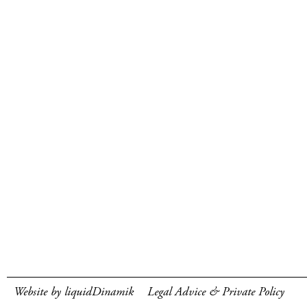
Website by liquidDinamik
Legal Advice & Private Policy